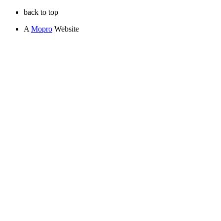
back to top
A
Mopro
Website