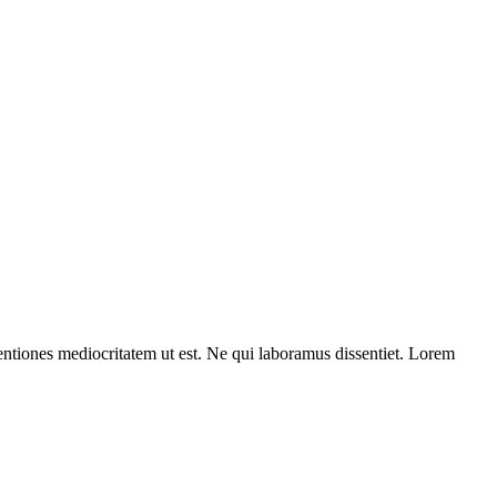
entiones mediocritatem ut est. Ne qui laboramus dissentiet. Lorem